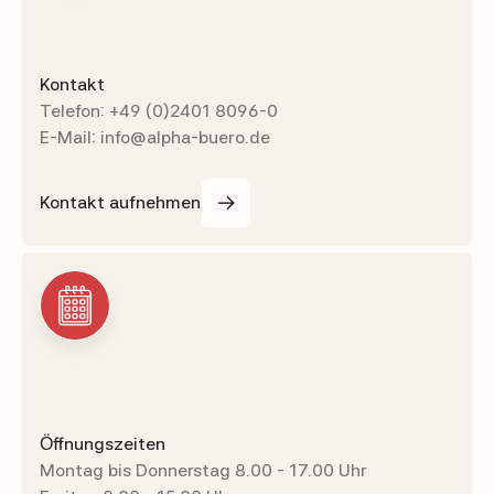
Kontakt
Telefon: +49 (0)2401 8096-0
E-Mail: info@alpha-buero.de
Kontakt aufnehmen
Öffnungszeiten
Montag bis Donnerstag 8.00 - 17.00 Uhr