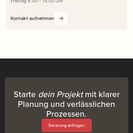
Freitag 8.00 - 15.00 Uhr
Kontakt aufnehmen
Starte
dein Projekt
mit klarer
Planung und verlässlichen
Prozessen.
Beratung anfragen