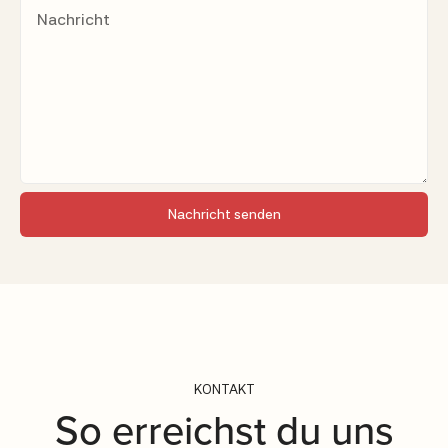
KONTAKT
So erreichst du uns