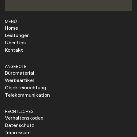
MENÜ
Home
Leistungen
Über Uns
Kontakt
ANGEBOTE
Büromaterial
Werbeartikel
Objekteinrichtung
Telekommunikation
RECHTLICHES
Verhaltenskodex
Datenschutz
Impressum