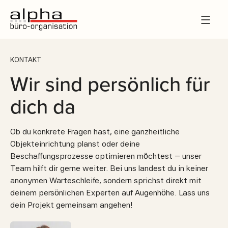
KONTAKT
Wir sind persönlich für
dich da
Ob du konkrete Fragen hast, eine ganzheitliche
Objekteinrichtung planst oder deine
Beschaffungsprozesse optimieren möchtest – unser
Team hilft dir gerne weiter. Bei uns landest du in keiner
anonymen Warteschleife, sondern sprichst direkt mit
deinem persönlichen Experten auf Augenhöhe. Lass uns
dein Projekt gemeinsam angehen!