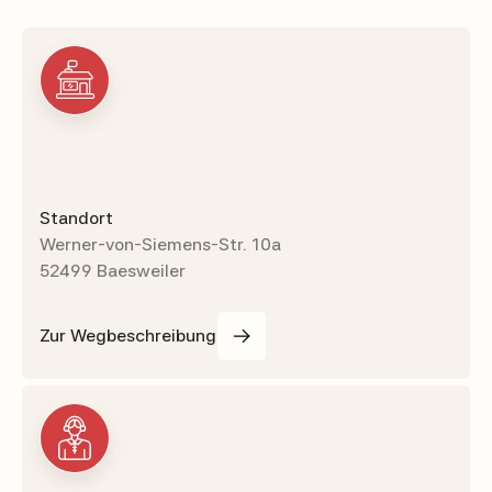
Standort
Werner-von-Siemens-Str. 10a
52499 Baesweiler
Zur Wegbeschreibung